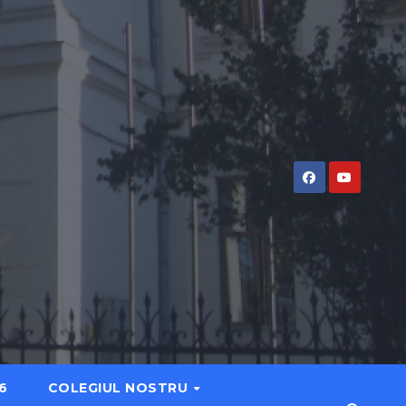
6
COLEGIUL NOSTRU