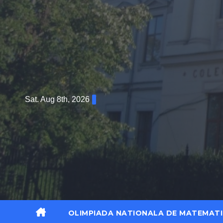
Sat. Aug 8th, 2026
OLIMPIADA NATIONALA DE MATEMATI