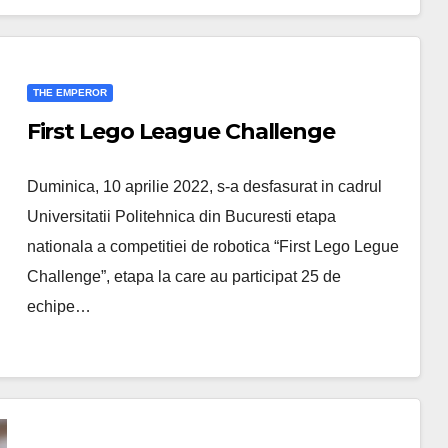
THE EMPEROR
First Lego League Challenge
Duminica, 10 aprilie 2022, s-a desfasurat in cadrul
Universitatii Politehnica din Bucuresti etapa
nationala a competitiei de robotica “First Lego Legue
Challenge”, etapa la care au participat 25 de
echipe…