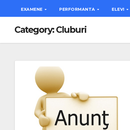
EXAMENE
PERFORMANTA
ELEVI
Category:
Cluburi