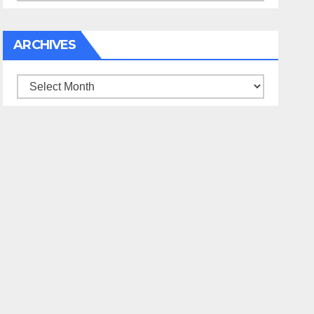
ARCHIVES
Archives