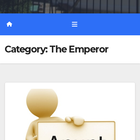
Category:
The Emperor