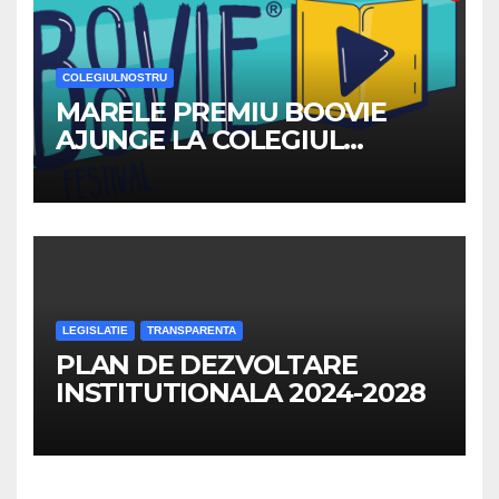
COLEGIULNOSTRU
MARELE PREMIU BOOVIE
AJUNGE LA COLEGIUL
NATIONAL ”TRAIAN”
LEGISLATIE
TRANSPARENTA
PLAN DE DEZVOLTARE
INSTITUTIONALA 2024-2028