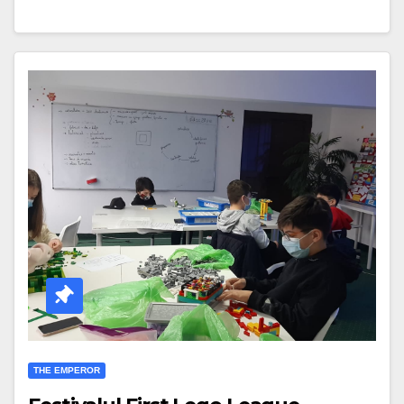
THE EMPEROR