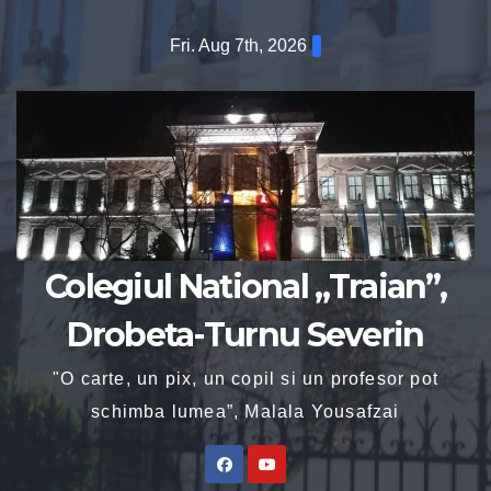
Fri. Aug 7th, 2026
Colegiul National „Traian”,
Drobeta-Turnu Severin
"O carte, un pix, un copil si un profesor pot
schimba lumea”, Malala Yousafzai