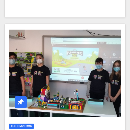
THE EMPEROR