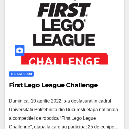
THE EMPEROR
First Lego League Challenge
Duminica, 10 aprilie 2022, s-a desfasurat in cadrul
Universitatii Politehnica din Bucuresti etapa nationala
a competitiei de robotica “First Lego Legue
Challenge”, etapa la care au participat 25 de echipe…