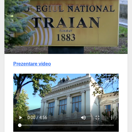
Prezentare video