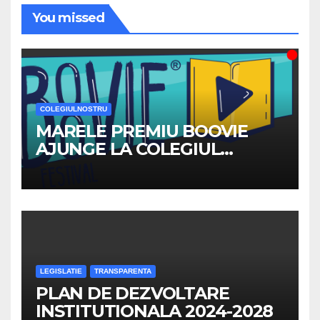
You missed
COLEGIULNOSTRU
MARELE PREMIU BOOVIE
AJUNGE LA COLEGIUL
NATIONAL ”TRAIAN”
LEGISLATIE
TRANSPARENTA
PLAN DE DEZVOLTARE
INSTITUTIONALA 2024-2028