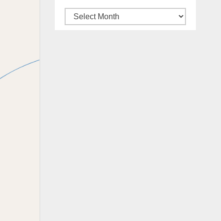
Archives