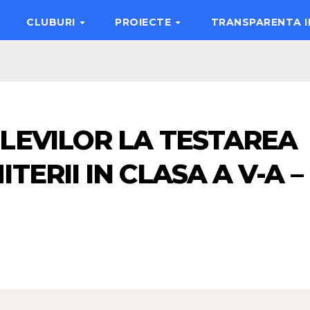
CLUBURI
PROIECTE
TRANSPARENTA 
LEVILOR LA TESTAREA
TERII IN CLASA A V-A –