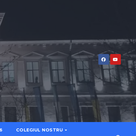
6
COLEGIUL NOSTRU