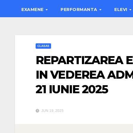
EXAMENE
PERFORMANTA
ELEVI
CLASA5
REPARTIZAREA E
IN VEDEREA ADMI
21 IUNIE 2025
JUN 19, 2025