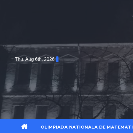
Thu. Aug 6th, 2026
OLIMPIADA NATIONALA DE MATEMATI