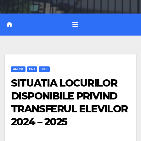
ANUNT
CNT
SITE
SITUATIA LOCURILOR
DISPONIBILE PRIVIND
TRANSFERUL ELEVILOR
2024 – 2025