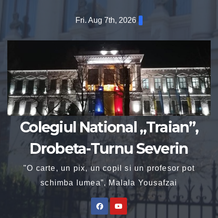
Fri. Aug 7th, 2026
Colegiul National „Traian”,
Drobeta-Turnu Severin
"O carte, un pix, un copil si un profesor pot
schimba lumea”, Malala Yousafzai