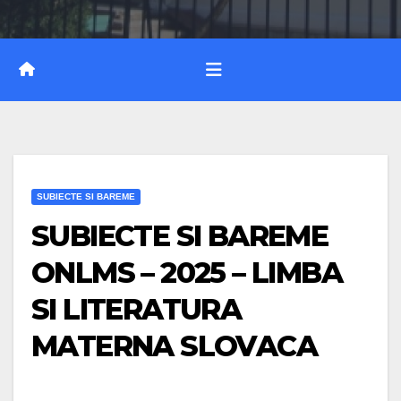
SUBIECTE SI BAREME
SUBIECTE SI BAREME
ONLMS – 2025 – LIMBA
SI LITERATURA
MATERNA SLOVACA