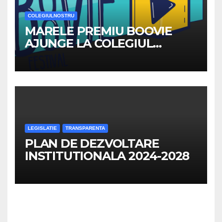
COLEGIULNOSTRU
MARELE PREMIU BOOVIE
AJUNGE LA COLEGIUL
NATIONAL ”TRAIAN”
LEGISLATIE
TRANSPARENTA
PLAN DE DEZVOLTARE
INSTITUTIONALA 2024-2028