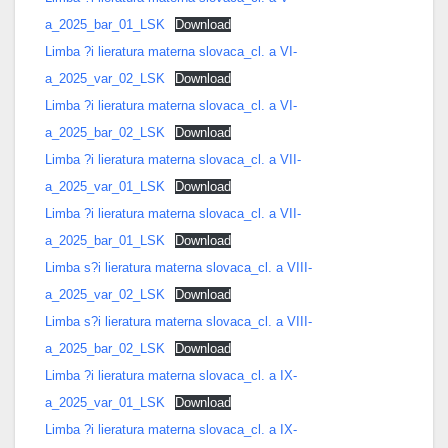
a_2025_bar_01_LSK
Download
Limba ?i lieratura materna slovaca_cl. a VI-
a_2025_var_02_LSK
Download
Limba ?i lieratura materna slovaca_cl. a VI-
a_2025_bar_02_LSK
Download
Limba ?i lieratura materna slovaca_cl. a VII-
a_2025_var_01_LSK
Download
Limba ?i lieratura materna slovaca_cl. a VII-
a_2025_bar_01_LSK
Download
Limba s?i lieratura materna slovaca_cl. a VIII-
a_2025_var_02_LSK
Download
Limba s?i lieratura materna slovaca_cl. a VIII-
a_2025_bar_02_LSK
Download
Limba ?i lieratura materna slovaca_cl. a IX-
a_2025_var_01_LSK
Download
Limba ?i lieratura materna slovaca_cl. a IX-