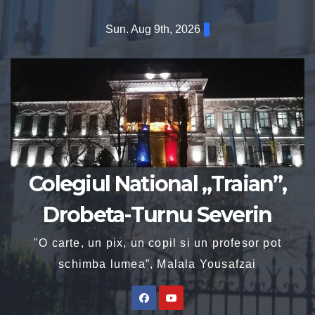
Sun. Aug 9th, 2026
Colegiul National „Traian”,
Drobeta-Turnu Severin
"O carte, un pix, un copil si un profesor pot
schimba lumea”, Malala Yousafzai