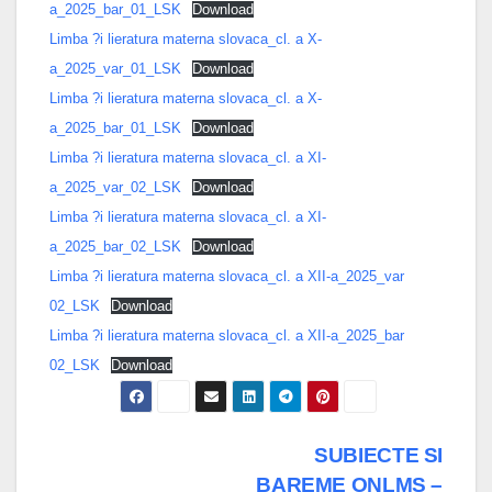
a_2025_bar_01_LSK
Download
Limba ?i lieratura materna slovaca_cl. a X-
a_2025_var_01_LSK
Download
Limba ?i lieratura materna slovaca_cl. a X-
a_2025_bar_01_LSK
Download
Limba ?i lieratura materna slovaca_cl. a XI-
a_2025_var_02_LSK
Download
Limba ?i lieratura materna slovaca_cl. a XI-
a_2025_bar_02_LSK
Download
Limba ?i lieratura materna slovaca_cl. a XII-a_2025_var
02_LSK
Download
Limba ?i lieratura materna slovaca_cl. a XII-a_2025_bar
02_LSK
Download
Post
SUBIECTE SI
BAREME ONLMS –