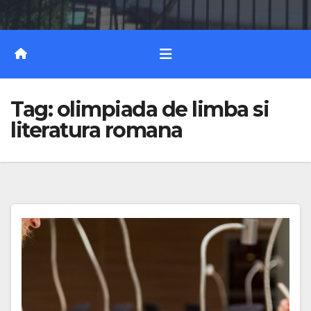
Tag:
olimpiada de limba si
literatura romana