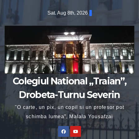
Sat. Aug 8th, 2026
Colegiul National „Traian”,
Drobeta-Turnu Severin
"O carte, un pix, un copil si un profesor pot
schimba lumea”, Malala Yousafzai