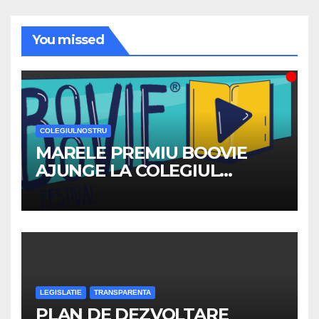
You missed
COLEGIULNOSTRU
MARELE PREMIU BOOVIE
AJUNGE LA COLEGIUL
NATIONAL ”TRAIAN”
LEGISLATIE
TRANSPARENTA
PLAN DE DEZVOLTARE