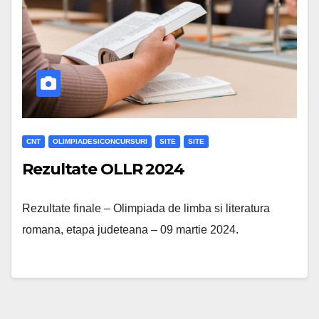
CNT
OLIMPIADESICONCURSURI
SITE
SITE
Rezultate OLLR 2024
Rezultate finale – Olimpiada de limba si literatura
romana, etapa judeteana – 09 martie 2024.