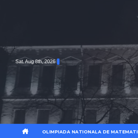
Sat. Aug 8th, 2026
OLIMPIADA NATIONALA DE MATEMATI