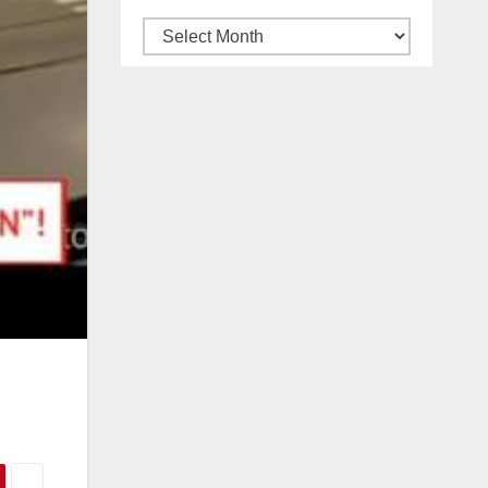
Archives