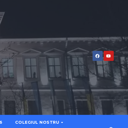
6
COLEGIUL NOSTRU