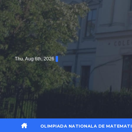
Thu. Aug 6th, 2026
OLIMPIADA NATIONALA DE MATEMATI