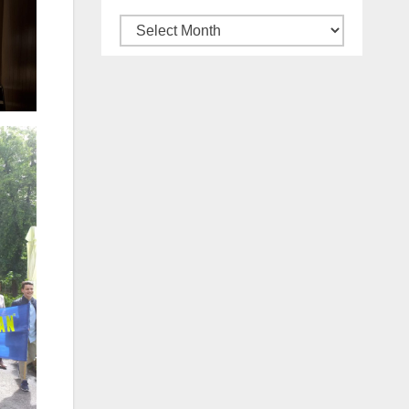
Archives