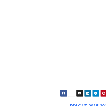
PDI CNT 2015-2