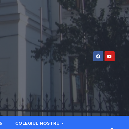
6
COLEGIUL NOSTRU