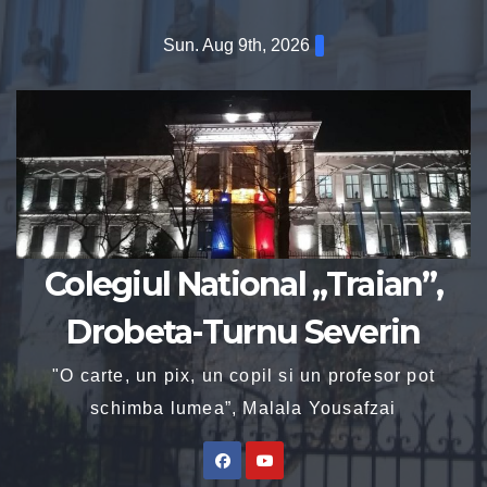
Sun. Aug 9th, 2026
Colegiul National „Traian”,
Drobeta-Turnu Severin
"O carte, un pix, un copil si un profesor pot
schimba lumea”, Malala Yousafzai