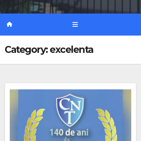
Category:
excelenta